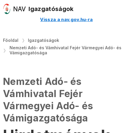
Igazgatóságok
Vissza a nav.gov.hu-ra
Főoldal
Igazgatóságok
Nemzeti Adó- és Vámhivatal Fejér Vármegyei Adó- és
Vámigazgatósága
Nemzeti Adó- és
Vámhivatal Fejér
Vármegyei Adó- és
Vámigazgatósága