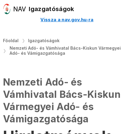
Igazgatóságok
Vissza a nav.gov.hu-ra
Főoldal
Igazgatóságok
Nemzeti Adó- és Vámhivatal Bács-Kiskun Vármegyei
Adó- és Vámigazgatósága
Nemzeti Adó- és
Vámhivatal Bács-Kiskun
Vármegyei Adó- és
Vámigazgatósága