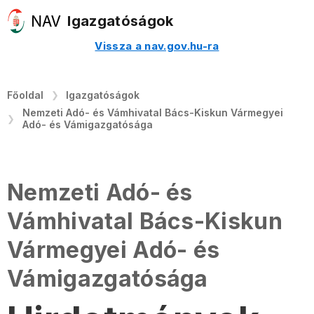
Igazgatóságok
Vissza a nav.gov.hu-ra
Főoldal
Igazgatóságok
Nemzeti Adó- és Vámhivatal Bács-Kiskun Vármegyei
Adó- és Vámigazgatósága
Nemzeti Adó- és
Vámhivatal Bács-Kiskun
Vármegyei Adó- és
Vámigazgatósága