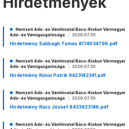
Hirdetmények
Nemzeti Adó- és Vámhivatal Bács-Kiskun Vármegyei
Adó- és Vámigazgatósága
2026.07.30.
Hirdetmény Sabbagh Tamás 8174934796.pdf
Nemzeti Adó- és Vámhivatal Bács-Kiskun Vármegyei
Adó- és Vámigazgatósága
2026.07.30.
Hirdetmény Rónai Patrik 8423142341.pdf
Nemzeti Adó- és Vámhivatal Bács-Kiskun Vármegyei
Adó- és Vámigazgatósága
2026.07.30.
Hirdetmény Rácz József 8433623146.pdf
Nemzeti Adó- és Vámhivatal Bács-Kiskun Vármegyei