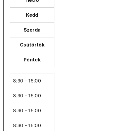
Hétfő
Kedd
Szerda
Csütörtök
Péntek
8:30 - 16:00
8:30 - 16:00
8:30 - 16:00
8:30 - 16:00