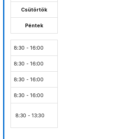
Csütörtök
Péntek
8:30 - 16:00
8:30 - 16:00
8:30 - 16:00
8:30 - 16:00
8:30 - 13:30