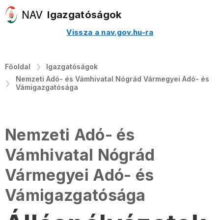
Igazgatóságok
Vissza a nav.gov.hu-ra
Főoldal
Igazgatóságok
Nemzeti Adó- és Vámhivatal Nógrád Vármegyei Adó- és
Vámigazgatósága
Nemzeti Adó- és
Vámhivatal Nógrád
Vármegyei Adó- és
Vámigazgatósága