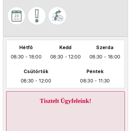
Hétfő
Kedd
Szerda
08:30
- 18:00
08:30
- 12:00
08:30
- 18:00
Csütörtök
Péntek
08:30
- 12:00
08:30
- 11:30
Tisztelt Ügyfeleink!