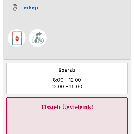
Térkép
Szerda
8:00
- 12:00
13:00
- 16:00
Tisztelt Ügyfeleink!