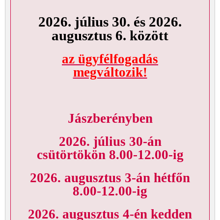
2026. július 30. és 2026.
augusztus 6. között
az ügyfélfogadás
megváltozik!
Jászberényben
2026. július 30-án
csütörtökön 8.00-12.00-ig
2026. augusztus 3-án hétfőn
8.00-12.00-ig
2026. augusztus 4-én kedden