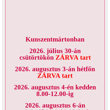
Kunszentmártonban
2026. július 30-án
csütörtökön
ZÁRVA tart
2026. augusztus 3-án hétfőn
ZÁRVA tart
2026. augusztus 4-én kedden
8.00-12.00-ig
2026. augusztus 6-án