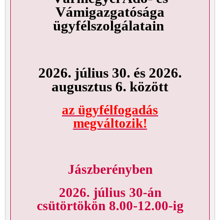
Vámigazgatósága
ügyfélszolgálatain
2026. július 30. és 2026.
augusztus 6. között
az ügyfélfogadás
megváltozik!
Jászberényben
2026. július 30-án
csütörtökön 8.00-12.00-ig