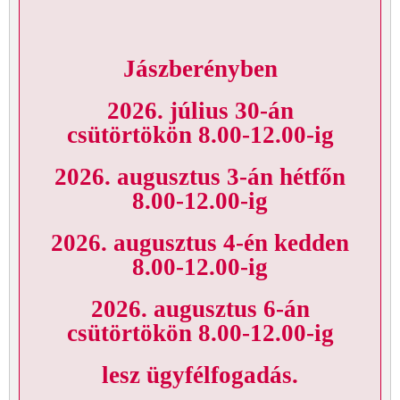
Jászberényben
2026. július 30-án
csütörtökön 8.00-12.00-ig
2026. augusztus 3-án hétfőn
8.00-12.00-ig
2026. augusztus 4-én kedden
8.00-12.00-ig
2026. augusztus 6-án
csütörtökön 8.00-12.00-ig
lesz ügyfélfogadás.