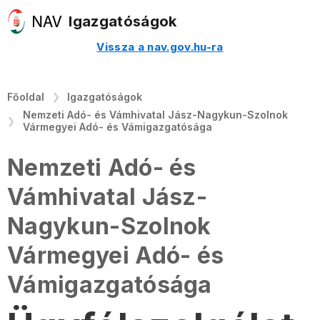
Igazgatóságok
Vissza a nav.gov.hu-ra
Főoldal
Igazgatóságok
Nemzeti Adó- és Vámhivatal Jász-Nagykun-Szolnok
Vármegyei Adó- és Vámigazgatósága
Nemzeti Adó- és
Vámhivatal Jász-
Nagykun-Szolnok
Vármegyei Adó- és
Vámigazgatósága