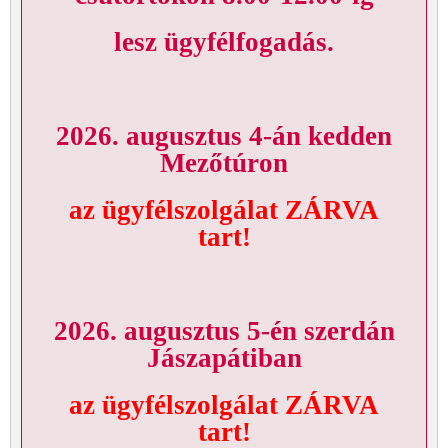
lesz ügyfélfogadás.
2026. augusztus 4-án kedden
Mezőtúron
az ügyfélszolgálat ZÁRVA
tart!
2026. augusztus 5-én szerdán
Jászapátiban
az ügyfélszolgálat ZÁRVA
tart!