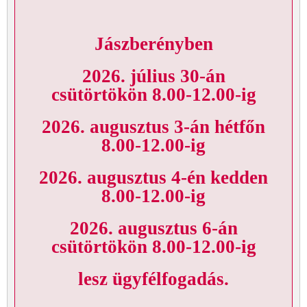
Jászberényben
2026. július 30-án
csütörtökön 8.00-12.00-ig
2026. augusztus 3-án hétfőn
8.00-12.00-ig
2026. augusztus 4-én kedden
8.00-12.00-ig
2026. augusztus 6-án
csütörtökön 8.00-12.00-ig
lesz ügyfélfogadás.