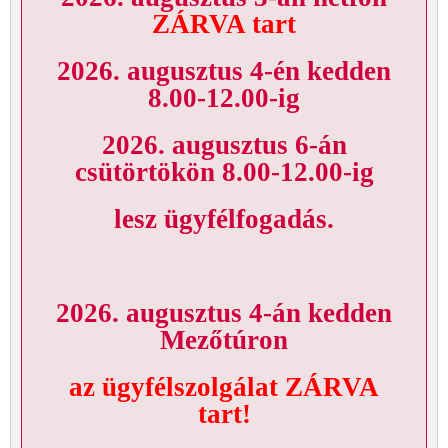
ZÁRVA tart
2026. augusztus 4-én kedden
8.00-12.00-ig
2026. augusztus 6-án
csütörtökön 8.00-12.00-ig
lesz ügyfélfogadás.
2026. augusztus 4-án kedden
Mezőtúron
az ügyfélszolgálat ZÁRVA
tart!