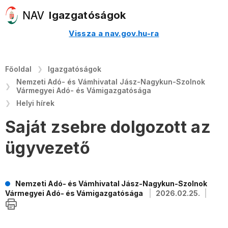
Igazgatóságok
Vissza a nav.gov.hu-ra
Főoldal
Igazgatóságok
Nemzeti Adó- és Vámhivatal Jász-Nagykun-Szolnok
Vármegyei Adó- és Vámigazgatósága
Helyi hírek
Saját zsebre dolgozott az
ügyvezető
Nemzeti Adó- és Vámhivatal Jász-Nagykun-Szolnok
Vármegyei Adó- és Vámigazgatósága
2026.02.25.