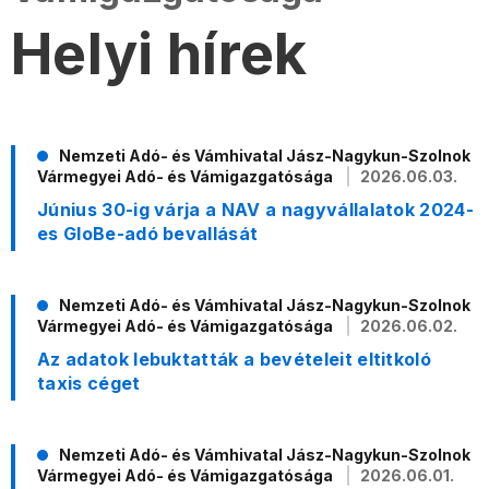
Helyi hírek
Nemzeti Adó- és Vámhivatal Jász-Nagykun-Szolnok
Vármegyei Adó- és Vámigazgatósága
2026.06.03.
Június 30-ig várja a NAV a nagyvállalatok 2024-
es GloBe-adó bevallását
Nemzeti Adó- és Vámhivatal Jász-Nagykun-Szolnok
Vármegyei Adó- és Vámigazgatósága
2026.06.02.
Az adatok lebuktatták a bevételeit eltitkoló
taxis céget
Nemzeti Adó- és Vámhivatal Jász-Nagykun-Szolnok
Vármegyei Adó- és Vámigazgatósága
2026.06.01.