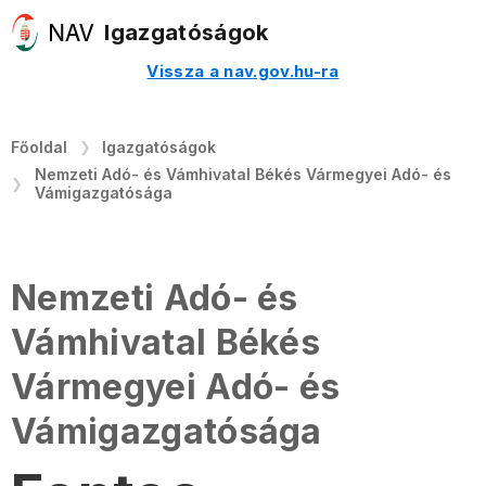
Igazgatóságok
Vissza a nav.gov.hu-ra
Főoldal
Igazgatóságok
Nemzeti Adó- és Vámhivatal Békés Vármegyei Adó- és
Vámigazgatósága
Nemzeti Adó- és
Vámhivatal Békés
Vármegyei Adó- és
Vámigazgatósága