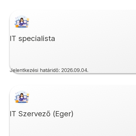
IT specialista
Jelentkezési határidő:
2026.09.04.
IT Szervező (Eger)