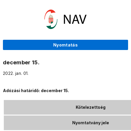
Nyomtatás
december 15.
2022. jan. 01.
Adózási határidő: december 15.
Kötelezettség
Nyomtatvány jele