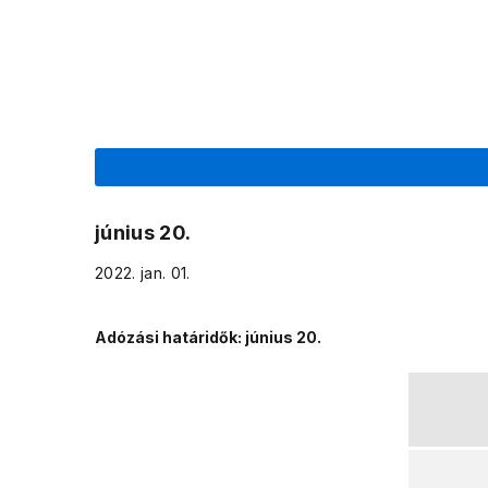
június 20.
2022. jan. 01.
Adózási határidők: június 20.