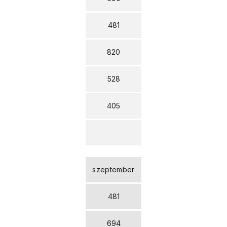
481
820
528
405
szeptember
481
694