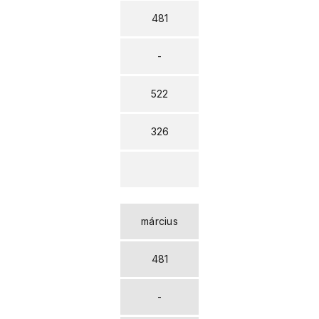
481
-
522
326
március
481
-