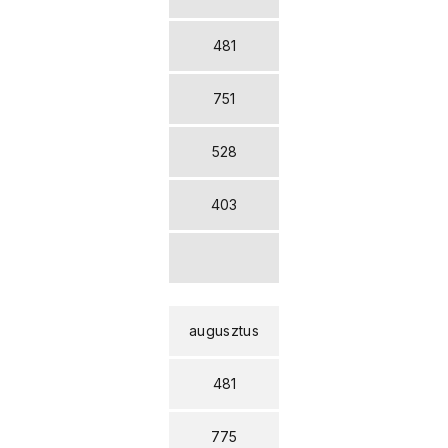
481
751
528
403
augusztus
481
775