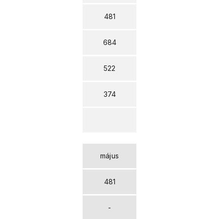
481
684
522
374
május
481
-