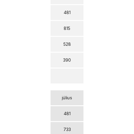
481
815
528
390
július
481
733