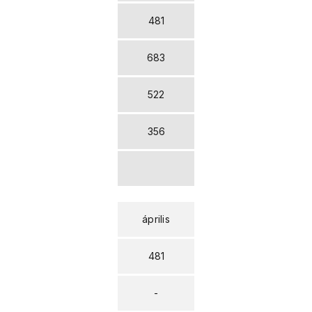
481
683
522
356
április
481
-