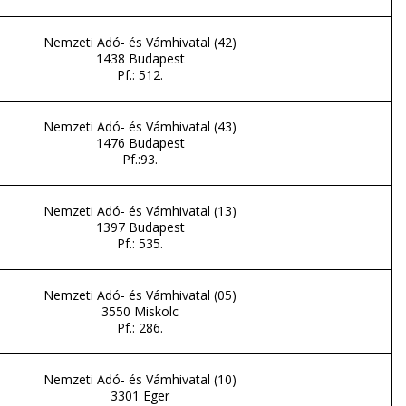
Nemzeti Adó- és Vámhivatal (42)
1438 Budapest
Pf.: 512.
Nemzeti Adó- és Vámhivatal (43)
1476 Budapest
Pf.:93.
Nemzeti Adó- és Vámhivatal (13)
1397 Budapest
Pf.: 535.
Nemzeti Adó- és Vámhivatal (05)
3550 Miskolc
Pf.: 286.
Nemzeti Adó- és Vámhivatal (10)
3301 Eger