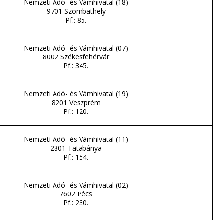
Nemzeti Adó- és Vámhivatal (18)
9701 Szombathely
Pf.: 85.
Nemzeti Adó- és Vámhivatal (07)
8002 Székesfehérvár
Pf.: 345.
Nemzeti Adó- és Vámhivatal (19)
8201 Veszprém
Pf.: 120.
Nemzeti Adó- és Vámhivatal (11)
2801 Tatabánya
Pf.: 154.
Nemzeti Adó- és Vámhivatal (02)
7602 Pécs
Pf.: 230.