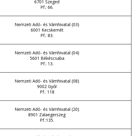
6701 Szeged
Pf.: 66.
Nemzeti Adó- és Vámhivatal (03)
6001 Kecskemét
Pf.: 83.
Nemzeti Adó- és Vámhivatal (04)
5601 Békéscsaba
Pf.: 13.
Nemzeti Adó- és Vámhivatal (08)
9002 Győr
Pf.: 118
Nemzeti Adó- és Vámhivatal (20)
8901 Zalaegerszeg
Pf.:135.