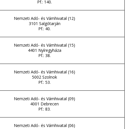
Pf.: 140.
Nemzeti Adó- és Vámhivatal (12)
3101 Salgótarján
Pf.: 40.
Nemzeti Adó- és Vámhivatal (15)
4401 Nyíregyháza
Pf.: 38.
Nemzeti Adó- és Vámhivatal (16)
5002 Szolnok
Pf.: 53.
Nemzeti Adó- és Vámhivatal (09)
4001 Debrecen
Pf.: 83.
Nemzeti Adó- és Vámhivatal (06)