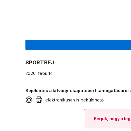
SPORTBEJ
2026. febr. 14.
Bejelentés a látvány-csapatsport támogatásáról a 
elektronikusan is beküldhető
Kérjük, hogy a leg