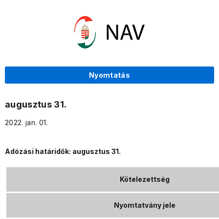
Nyomtatás
augusztus 31.
2022. jan. 01.
Adózási határidők: augusztus 31.
Kötelezettség
Nyomtatvány jele