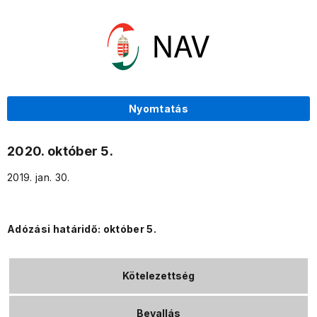
Nyomtatás
2020. október 5.
2019. jan. 30.
Adózási határidő: október 5.
Kötelezettség
Bevallás