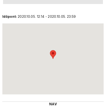
Időpont:
2020.10.05. 12:14 - 2020.10.05. 23:59
NAV