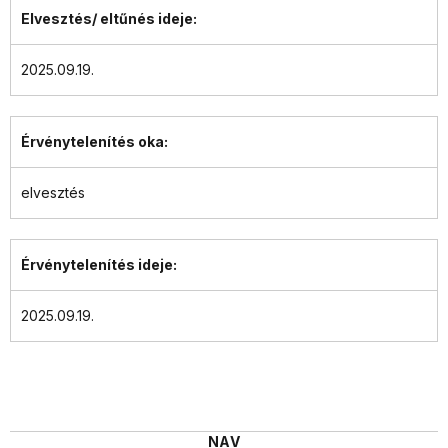
Elvesztés/ eltűnés ideje:
2025.09.19.
Érvénytelenítés oka:
elvesztés
Érvénytelenítés ideje:
2025.09.19.
NAV