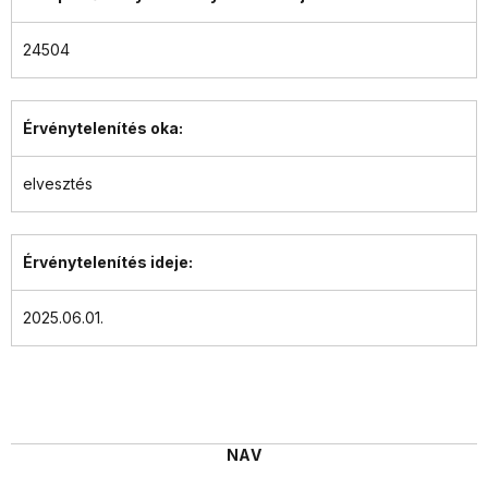
24504
Érvénytelenítés oka:
elvesztés
Érvénytelenítés ideje:
2025.06.01.
NAV