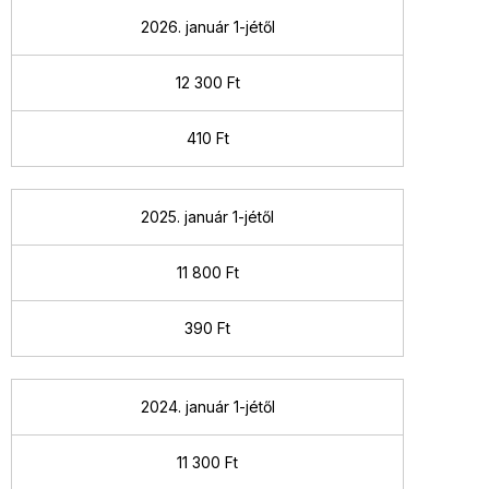
2026. január 1-jétől
12 300 Ft
410 Ft
2025. január 1-jétől
11 800 Ft
390 Ft
2024. január 1-jétől
11 300 Ft