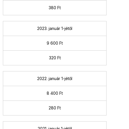
380 Ft
2023. január 1-jétől
9 600 Ft
320 Ft
2022. január 1-jétől
8 400 Ft
280 Ft
2021. január 1-jétől