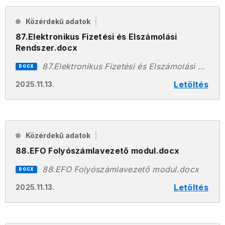
Közérdekű adatok
87.Elektronikus Fizetési és Elszámolási
Rendszer.docx
87.Elektronikus Fizetési és Elszámolási Rendszer.docx
DOCX
Letöltés
2025.11.13.
Közérdekű adatok
88.EFO Folyószámlavezető modul.docx
88.EFO Folyószámlavezető modul.docx
DOCX
Letöltés
2025.11.13.