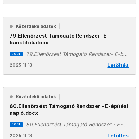
Közérdekű adatok
79.Ellenőrzést Támogató Rendszer- E-
banktitok.docx
79.Ellenőrzést Támogató Rendszer- E-banktitok.docx
DOCX
Letöltés
2025.11.13.
Közérdekű adatok
80.Ellenőrzést Támogató Rendszer - E-építési
napló.docx
80.Ellenőrzést Támogató Rendszer - E-építési napló.docx
DOCX
Letöltés
2025.11.13.