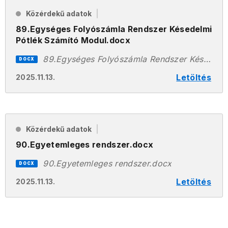
Közérdekű adatok
89.Egységes Folyószámla Rendszer Késedelmi
Pótlék Számító Modul.docx
89.Egységes Folyószámla Rendszer Késedelmi Pótlék Számító Modul.docx
DOCX
Letöltés
2025.11.13.
Közérdekű adatok
90.Egyetemleges rendszer.docx
90.Egyetemleges rendszer.docx
DOCX
Letöltés
2025.11.13.