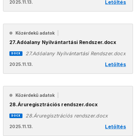
Letöltés
2025.11.13.
Közérdekű adatok
27.Adóalany Nyilvántartási Rendszer.docx
27.Adóalany Nyilvántartási Rendszer.docx
DOCX
Letöltés
2025.11.13.
Közérdekű adatok
28.Áruregisztrációs rendszer.docx
28.Áruregisztrációs rendszer.docx
DOCX
Letöltés
2025.11.13.