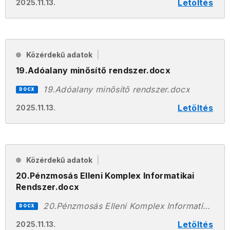
Letöltés
2025.11.13.
Közérdekű adatok
19.Adóalany minősítő rendszer.docx
19.Adóalany minősítő rendszer.docx
DOCX
Letöltés
2025.11.13.
Közérdekű adatok
20.Pénzmosás Elleni Komplex Informatikai
Rendszer.docx
20.Pénzmosás Elleni Komplex Informatikai Rendszer.docx
DOCX
Letöltés
2025.11.13.