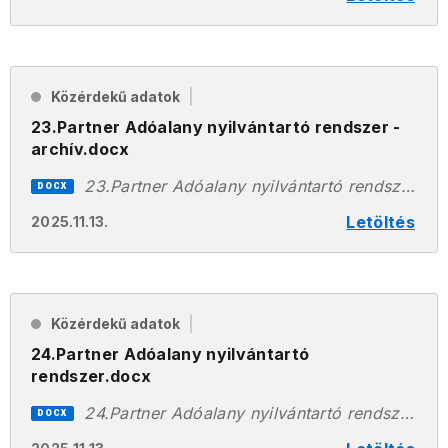
Közérdekű adatok
23.Partner Adóalany nyilvántartó rendszer -
archív.docx
23.Partner Adóalany nyilvántartó rendszer - archív.docx
DOCX
Letöltés
2025.11.13.
Közérdekű adatok
24.Partner Adóalany nyilvántartó
rendszer.docx
24.Partner Adóalany nyilvántartó rendszer.docx
DOCX