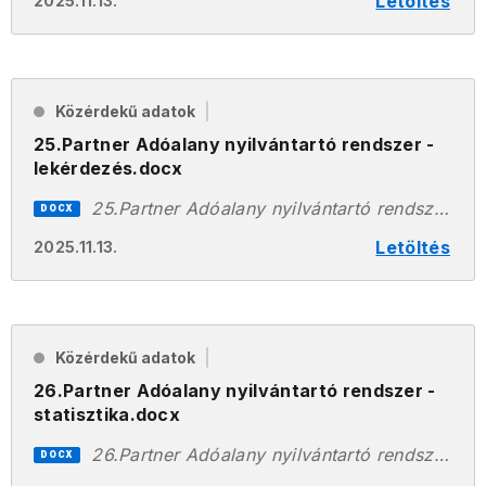
Letöltés
2025.11.13.
Közérdekű adatok
25.Partner Adóalany nyilvántartó rendszer -
lekérdezés.docx
25.Partner Adóalany nyilvántartó rendszer - lekérdezés.docx
DOCX
Letöltés
2025.11.13.
Közérdekű adatok
26.Partner Adóalany nyilvántartó rendszer -
statisztika.docx
26.Partner Adóalany nyilvántartó rendszer -statisztika.docx
DOCX