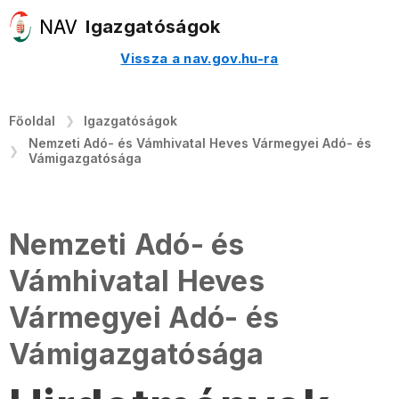
Igazgatóságok
Vissza a nav.gov.hu-ra
Főoldal
Igazgatóságok
Nemzeti Adó- és Vámhivatal Heves Vármegyei Adó- és
Vámigazgatósága
Nemzeti Adó- és
Vámhivatal Heves
Vármegyei Adó- és
Vámigazgatósága