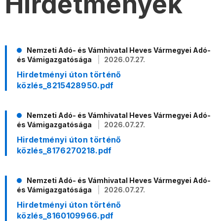
Hirdetmények
Nemzeti Adó- és Vámhivatal Heves Vármegyei Adó-
és Vámigazgatósága
2026.07.27.
Hirdetményi úton történő
közlés_8215428950.pdf
Nemzeti Adó- és Vámhivatal Heves Vármegyei Adó-
és Vámigazgatósága
2026.07.27.
Hirdetményi úton történő
közlés_8176270218.pdf
Nemzeti Adó- és Vámhivatal Heves Vármegyei Adó-
és Vámigazgatósága
2026.07.27.
Hirdetményi úton történő
közlés_8160109966.pdf