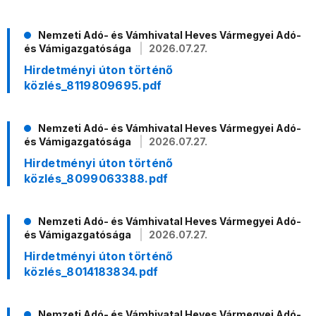
Nemzeti Adó- és Vámhivatal Heves Vármegyei Adó-
és Vámigazgatósága
2026.07.27.
Hirdetményi úton történő
közlés_8119809695.pdf
Nemzeti Adó- és Vámhivatal Heves Vármegyei Adó-
és Vámigazgatósága
2026.07.27.
Hirdetményi úton történő
közlés_8099063388.pdf
Nemzeti Adó- és Vámhivatal Heves Vármegyei Adó-
és Vámigazgatósága
2026.07.27.
Hirdetményi úton történő
közlés_8014183834.pdf
Nemzeti Adó- és Vámhivatal Heves Vármegyei Adó-