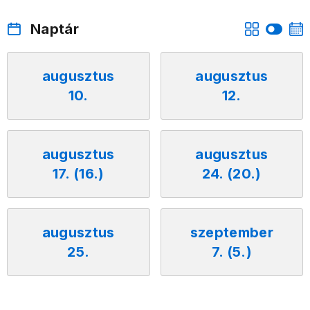
Naptár
augusztus
augusztus
10.
12.
augusztus
augusztus
17. (16.)
24. (20.)
augusztus
szeptember
25.
7. (5.)