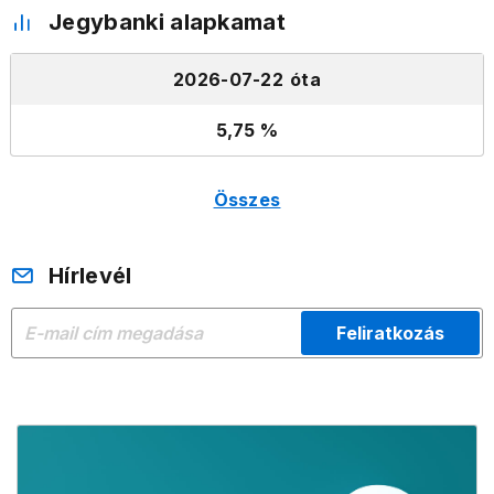
Jegybanki alapkamat
2026-07-22
5,75
Összes
Hírlevél
Feliratkozás