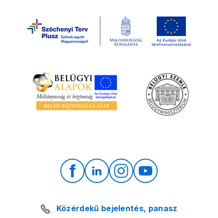
Közérdekű bejelentés, panasz