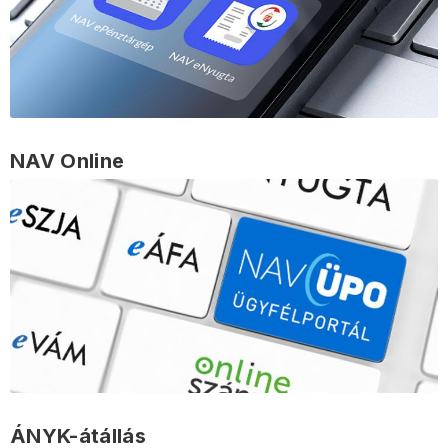
NAV Online
ÁNYK-átállás